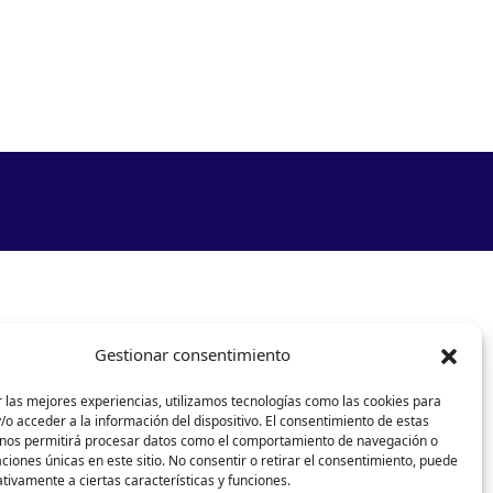
Gestionar consentimiento
 las mejores experiencias, utilizamos tecnologías como las cookies para
o acceder a la información del dispositivo. El consentimiento de estas
 nos permitirá procesar datos como el comportamiento de navegación o
caciones únicas en este sitio. No consentir o retirar el consentimiento, puede
tivamente a ciertas características y funciones.