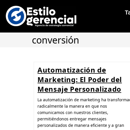
Ta
conversión
Automatización de
Marketing: El Poder del
Mensaje Personalizado
La automatización de marketing ha transforma
radicalmente la manera en que nos
comunicamos con nuestros clientes,
permitiéndonos entregar mensajes
personalizados de manera eficiente y a gran