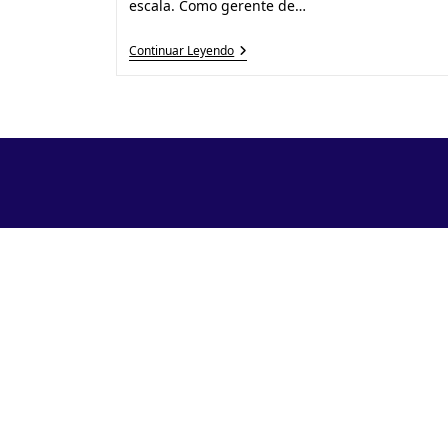
escala. Como gerente de…
Continuar Leyendo