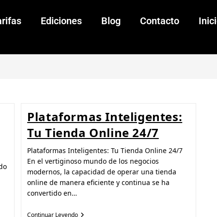
rifas
Ediciones
Blog
Contacto
Inic
Plataformas Inteligentes:
Tu Tienda Online 24/7
Plataformas Inteligentes: Tu Tienda Online 24/7
En el vertiginoso mundo de los negocios
do
modernos, la capacidad de operar una tienda
online de manera eficiente y continua se ha
convertido en…
Continuar Leyendo