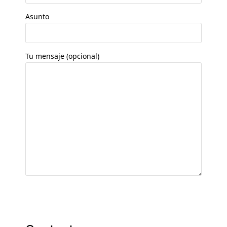
Asunto
Tu mensaje (opcional)