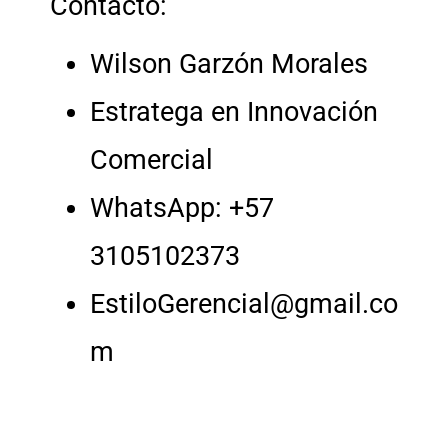
Contacto:
Wilson Garzón Morales
Estratega en Innovación
Comercial
WhatsApp: +57
3105102373
EstiloGerencial@gmail.co
m