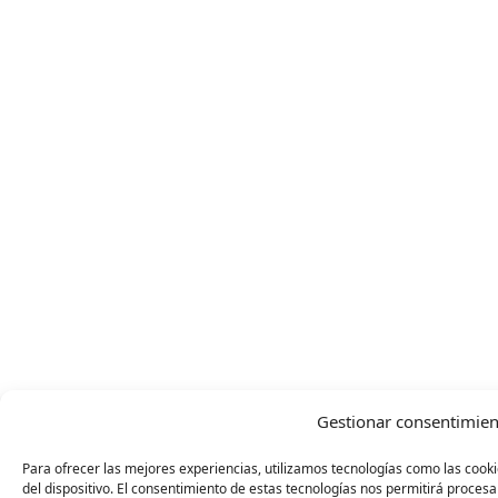
Gestionar consentimien
Para ofrecer las mejores experiencias, utilizamos tecnologías como las cook
del dispositivo. El consentimiento de estas tecnologías nos permitirá proc