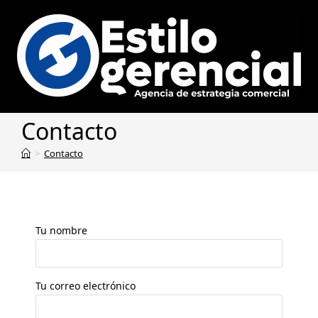
Contacto
>
Contacto
Tu nombre
Tu correo electrónico