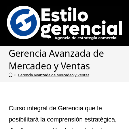
Gerencia Avanzada de
Mercadeo y Ventas
>
Gerencia Avanzada de Mercadeo y Ventas
Curso integral de Gerencia que le
posibilitará la comprensión estratégica,