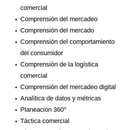
comercial
Comprensión del mercadeo
Comprensión del mercado
Comprensión del comportamiento
del consumidor
Comprensión de la logística
comercial
Comprensión del mercadeo digital
Analítica de datos y métricas
Planeación 360°
Táctica comercial