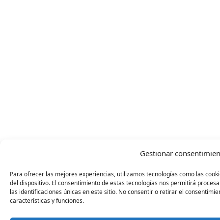
Gestionar consentimien
Para ofrecer las mejores experiencias, utilizamos tecnologías como las cook
del dispositivo. El consentimiento de estas tecnologías nos permitirá proc
las identificaciones únicas en este sitio. No consentir o retirar el consentim
características y funciones.