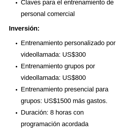
Claves para el entrenamiento de
personal comercial
Inversión:
Entrenamiento personalizado por
videollamada: US$300
Entrenamiento grupos por
videollamada: US$800
Entrenamiento presencial para
grupos: US$1500 más gastos.
Duración: 8 horas con
programación acordada