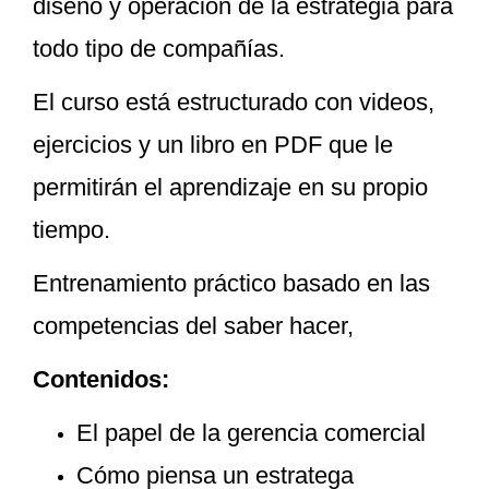
diseño y operación de la estrategia para
todo tipo de compañías.
El curso está estructurado con videos,
ejercicios y un libro en PDF que le
permitirán el aprendizaje en su propio
tiempo.
Entrenamiento práctico basado en las
competencias del saber hacer,
Contenidos:
El papel de la gerencia comercial
Cómo piensa un estratega