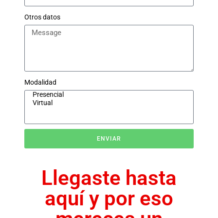
Otros datos
Modalidad
ENVIAR
Llegaste hasta
aquí y por eso