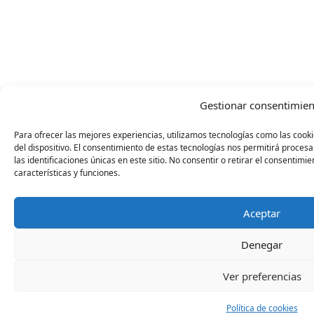
Gestionar consentimien
Para ofrecer las mejores experiencias, utilizamos tecnologías como las cook
del dispositivo. El consentimiento de estas tecnologías nos permitirá proc
las identificaciones únicas en este sitio. No consentir o retirar el consentim
características y funciones.
Aceptar
Denegar
Ver preferencias
Política de cookies