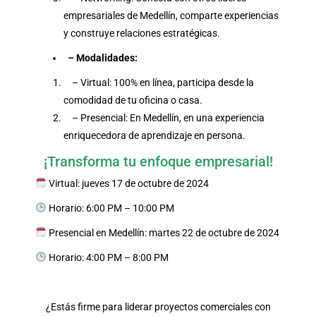
empresariales de Medellín, comparte experiencias
y construye relaciones estratégicas.
– Modalidades:
– Virtual: 100% en línea, participa desde la
comodidad de tu oficina o casa.
– Presencial: En Medellín, en una experiencia
enriquecedora de aprendizaje en persona.
¡Transforma tu enfoque empresarial!
Virtual: jueves 17 de octubre de 2024
Horario: 6:00 PM – 10:00 PM
Presencial en Medellín: martes 22 de octubre de 2024
Horario: 4:00 PM – 8:00 PM
¿Estás firme para liderar proyectos comerciales con