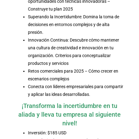
oportunidades con técnicas innovadoras –
Construye tu plan 2025
Superando la Incertidumbre: Domina la toma de
decisiones en entornos complejos y de alta
presión.
Innovación Continua: Descubre cómo mantener
una cultura de creatividad e innovación en tu
organización. Criterios para conceptualizar
productos y servicios
Retos comerciales para 2025 – Cómo crecer en
escenarios complejos
Conecta con líderes empresariales para compartir
y aplicar las ideas desarrolladas.
¡Transforma la incertidumbre en tu
aliada y lleva tu empresa al siguiente
nivel!
Inversión: $185 USD