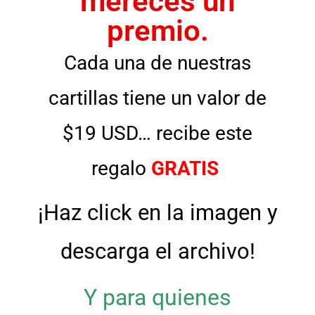
mereces un
premio.
Cada una de nuestras
cartillas tiene un valor de
$19 USD… recibe este
regalo
GRATIS
¡Haz click en la imagen y
descarga el archivo!
Y para quienes