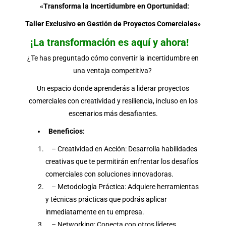
«Transforma la Incertidumbre en Oportunidad:
Taller Exclusivo en Gestión de Proyectos Comerciales»
¡La transformación es aquí y ahora!
¿Te has preguntado cómo convertir la incertidumbre en
una ventaja competitiva?
Un espacio donde aprenderás a liderar proyectos
comerciales con creatividad y resiliencia, incluso en los
escenarios más desafiantes.
Beneficios:
– Creatividad en Acción: Desarrolla habilidades
creativas que te permitirán enfrentar los desafíos
comerciales con soluciones innovadoras.
– Metodología Práctica: Adquiere herramientas
y técnicas prácticas que podrás aplicar
inmediatamente en tu empresa.
– Networking: Conecta con otros líderes