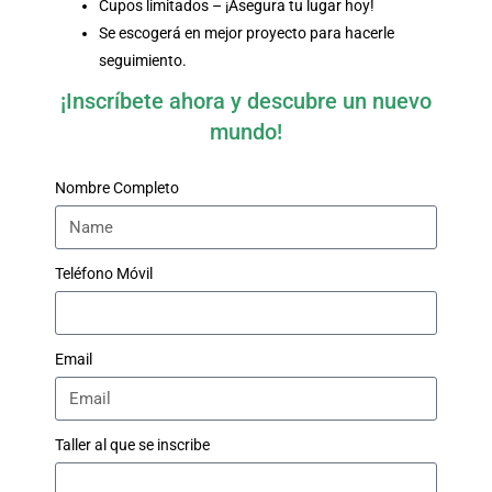
Cupos limitados – ¡Asegura tu lugar hoy!
Se escogerá en mejor proyecto para hacerle
seguimiento.
¡Inscríbete ahora y descubre un nuevo
mundo!
Nombre Completo
Teléfono Móvil
Email
Taller al que se inscribe