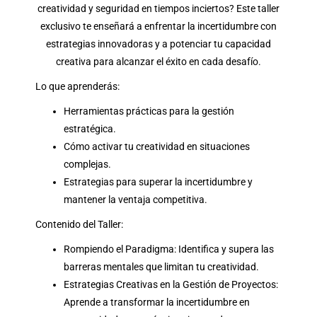
creatividad y seguridad en tiempos inciertos? Este taller
exclusivo te enseñará a enfrentar la incertidumbre con
estrategias innovadoras y a potenciar tu capacidad
creativa para alcanzar el éxito en cada desafío.
Lo que aprenderás:
Herramientas prácticas para la gestión
estratégica.
Cómo activar tu creatividad en situaciones
complejas.
Estrategias para superar la incertidumbre y
mantener la ventaja competitiva.
Contenido del Taller:
Rompiendo el Paradigma: Identifica y supera las
barreras mentales que limitan tu creatividad.
Estrategias Creativas en la Gestión de Proyectos:
Aprende a transformar la incertidumbre en