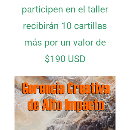
participen en el taller
recibirán 10 cartillas
más por un valor de
$190 USD