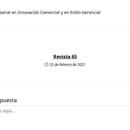
rial en Innovación Comercial y en Estilo Gerencial
Revista 65
22 de febrero de 2021
spuesta