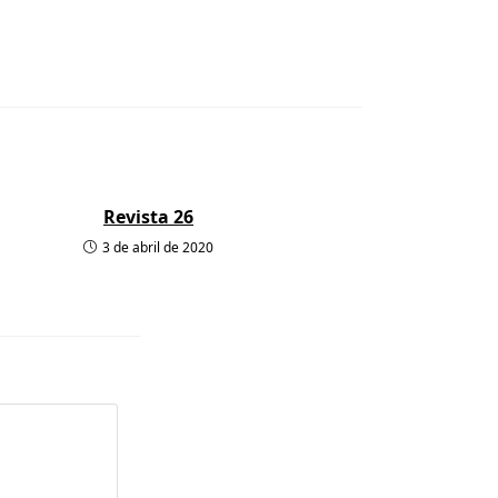
Revista 26
3 de abril de 2020