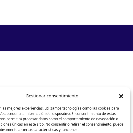
Gestionar consentimiento
 las mejores experiencias, utilizamos tecnologías como las cookies para
o acceder a la información del dispositivo. El consentimiento de estas
 nos permitirá procesar datos como el comportamiento de navegación o
caciones únicas en este sitio. No consentir o retirar el consentimiento, puede
tivamente a ciertas características y funciones.