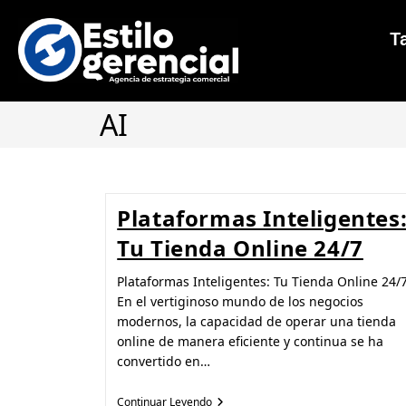
Ta
AI
Plataformas Inteligentes
Tu Tienda Online 24/7
Plataformas Inteligentes: Tu Tienda Online 24/
En el vertiginoso mundo de los negocios
modernos, la capacidad de operar una tienda
online de manera eficiente y continua se ha
convertido en…
Continuar Leyendo