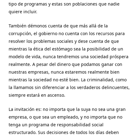
tipo de programas y estas son poblaciones que nadie
quiere incluir.
También démonos cuenta de que más allá de la
corrupción, el gobierno no cuenta con los recursos para
resolver los problemas sociales y dese cuenta de que
mientras la ética del estómago sea la posibilidad de un
modelo de vida, nunca tendremos una sociedad próspera
realmente. A pesar del dinero que podamos ganar con
nuestras empresas, nunca estaremos realmente bien
mientras la sociedad no esté bien. La criminalidad, como
la llamamos sin diferenciar a los verdaderos delincuentes,
siempre estará en ascenso.
La invitación es: no importa que la suya no sea una gran
empresa, o que sea un empleado, y no importa que no
tenga un programa de responsabilidad social
estructurado. Sus decisiones de todos los días deben