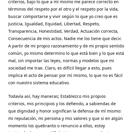
criterios, bajo lo que a mí mismo me parece correcto en
términos del respeto por el otro y el respeto por la vida,
buscar comportarse y vivir según lo que yo creo que es
Justicia, Igualdad, Equidad, Libertad, Respeto,
Transparencia, Honestidad, Verdad, Actuación correcta,
Consecuencia de mis actos. Nadie me los tiene que decir.
A partir de mi propio razonamiento y de mi propio sentido
común, yo mismo determino lo que está bien y lo que está
mal, sin importar las leyes, normas y modelos que mi
sociedad me trae. Claro, es difícil llegar a esto, pues
implica el acto de pensar por mí mismo, lo que no es fácil
con nuestro sistema educativo.
Todavía así, hay maneras; Establezco mis propios
criterios, mis principios y los defiendo, a sabiendas de
que dignidad y honor significan la defensa de mí mismo:
mi reputación, mi persona y mis valores y que si en algún
momento los quebranto o renuncio a ellos, estoy