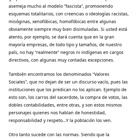
asemeja mucho al modelo “fascista”, promoviendo
esquemas totalitarios, con creencias o ideologías racistas,
misóginas, xenofóbicas, homofóbicas entre algunas
obviamente siempre muy bien disimuladas. Si usted está
atento, por ejemplo, se dará cuenta que en la gran
mayoría empresas, de todo tipo y tamaños, de nuestro
país, no hay “realmente” negros ni indígenas en cargos
directivos, con algunas muy contadas excepciones.
También encontramos los denominados “Valores
Sociales”, que no dejan de ser un discurso vacío, pues las
instituciones que los predican no los aplican. Ejemplo de
esto son, los carros del sacerdote, la compra de votos, las
dobles contabilidades, entre otras, y son estos mismos
personajes quienes nos hablan de honestidad,
responsabilidad y respeto…Y la población los ven.
Otro tanto sucede con las normas. Siendo que la