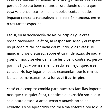
pero qué objeto tiene renunciar si a donde quiera que
vaya va a encontrar lo mismo: dobles contabilidades,
impacto contra la naturaleza, explotación humana, entre
otras tantas especies.
Eso sí, en la declaración de los principios y valores
organizacionales, la ética, la responsabilidad y el respeto
no pueden faltar por nada del mundo, y los “jefes” se
mandan unos discursos sobre ética y liderazgo, de padre
y señor mío, y se ofenden si se les dice lo contrario, pero –
por mis hijos – piensa el empleado, es mejor quedarse
callado. No hay lugar en estas economías, por lo menos
las latinoamericanas, para los
espíritus limpios
.
Ya sé que comprar comida para nuestras familias importa
más que cualquier ética, una simple invención social que
se discute desde la antigüedad y todavía no se ha
resuelto. Lo he aprendido con mi alma enferma por lo que