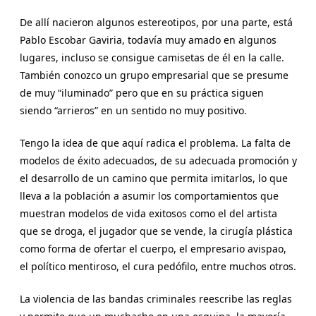
De allí nacieron algunos estereotipos, por una parte, está
Pablo Escobar Gaviria, todavía muy amado en algunos
lugares, incluso se consigue camisetas de él en la calle.
También conozco un grupo empresarial que se presume
de muy “iluminado” pero que en su práctica siguen
siendo “arrieros” en un sentido no muy positivo.
Tengo la idea de que aquí radica el problema. La falta de
modelos de éxito adecuados, de su adecuada promoción y
el desarrollo de un camino que permita imitarlos, lo que
lleva a la población a asumir los comportamientos que
muestran modelos de vida exitosos como el del artista
que se droga, el jugador que se vende, la cirugía plástica
como forma de ofertar el cuerpo, el empresario avispao,
el político mentiroso, el cura pedófilo, entre muchos otros.
La violencia de las bandas criminales reescribe las reglas