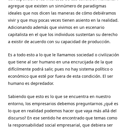
agregue que existen un sinnúmero de paradigmas
ideales que nos dicen las maneras de cómo debiéramos
vivir y que muy pocas veces tienen asiento en la realidad.
Adicionando además que vivimos en un escenario
capitalista en el que los individuos sustentan su derecho
a existir de acuerdo con su capacidad de producción.
Es a todo esto a lo que le llamamos sociedad o civilización
que tiene al ser humano en una encrucijada de la que
difícilmente podrá salir, pues no hay sistema político o
económico que esté por fuera de esta condición. El ser
humano es depredador.
Sabiendo que esto es lo que se encuentra en nuestro
entorno, los empresarios debemos preguntarnos ¿qué es
lo que en realidad podemos hacer que vaya más allá del
discurso? En ese sentido he encontrado que temas como
la responsabilidad social empresarial, que debiera ser