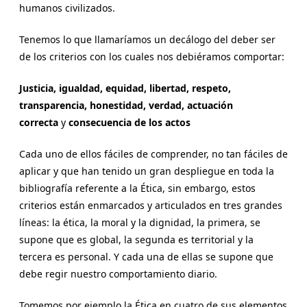
humanos civilizados.
Tenemos lo que llamaríamos un decálogo del deber ser
de los criterios con los cuales nos debiéramos comportar:
Justicia, igualdad, equidad, libertad, respeto,
transparencia, honestidad, verdad, actuación
correcta
y
consecuencia de los actos
Cada uno de ellos fáciles de comprender, no tan fáciles de
aplicar y que han tenido un gran despliegue en toda la
bibliografía referente a la Ética, sin embargo, estos
criterios están enmarcados y articulados en tres grandes
líneas: la ética, la moral y la dignidad, la primera, se
supone que es global, la segunda es territorial y la
tercera es personal. Y cada una de ellas se supone que
debe regir nuestro comportamiento diario.
Tomemos por ejemplo la Ética en cuatro de sus elementos