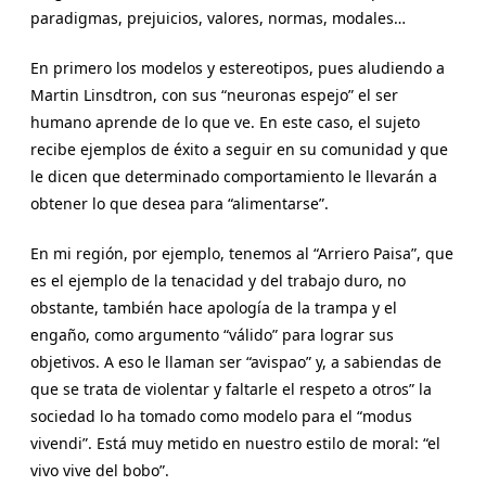
paradigmas, prejuicios, valores, normas, modales…
En primero los modelos y estereotipos, pues aludiendo a
Martin Linsdtron, con sus “neuronas espejo” el ser
humano aprende de lo que ve. En este caso, el sujeto
recibe ejemplos de éxito a seguir en su comunidad y que
le dicen que determinado comportamiento le llevarán a
obtener lo que desea para “alimentarse”.
En mi región, por ejemplo, tenemos al “Arriero Paisa”, que
es el ejemplo de la tenacidad y del trabajo duro, no
obstante, también hace apología de la trampa y el
engaño, como argumento “válido” para lograr sus
objetivos. A eso le llaman ser “avispao” y, a sabiendas de
que se trata de violentar y faltarle el respeto a otros” la
sociedad lo ha tomado como modelo para el “modus
vivendi”. Está muy metido en nuestro estilo de moral: “el
vivo vive del bobo”.