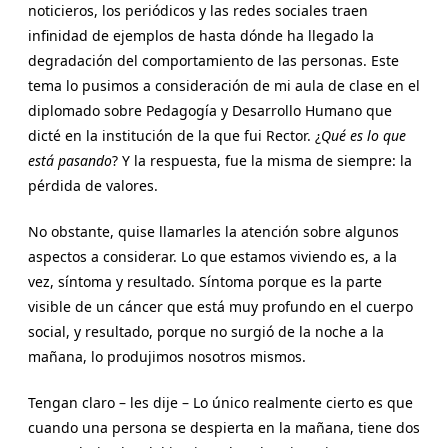
noticieros, los periódicos y las redes sociales traen
infinidad de ejemplos de hasta dónde ha llegado la
degradación del comportamiento de las personas. Este
tema lo pusimos a consideración de mi aula de clase en el
diplomado sobre Pedagogía y Desarrollo Humano que
dicté en la institución de la que fui Rector. ¿
Qué es lo que
está pasando
? Y la respuesta, fue la misma de siempre: la
pérdida de valores.
No obstante, quise llamarles la atención sobre algunos
aspectos a considerar. Lo que estamos viviendo es, a la
vez, síntoma y resultado. Síntoma porque es la parte
visible de un cáncer que está muy profundo en el cuerpo
social, y resultado, porque no surgió de la noche a la
mañana, lo produjimos nosotros mismos.
Tengan claro – les dije – Lo único realmente cierto es que
cuando una persona se despierta en la mañana, tiene dos