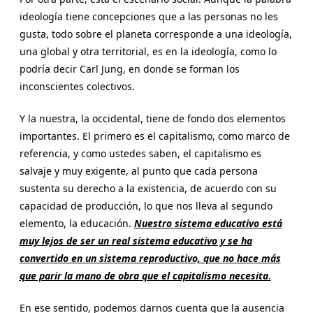
ideología tiene concepciones que a las personas no les
gusta, todo sobre el planeta corresponde a una ideología,
una global y otra territorial, es en la ideología, como lo
podría decir Carl Jung, en donde se forman los
inconscientes colectivos.
Y la nuestra, la occidental, tiene de fondo dos elementos
importantes. El primero es el capitalismo, como marco de
referencia, y como ustedes saben, el capitalismo es
salvaje y muy exigente, al punto que cada persona
sustenta su derecho a la existencia, de acuerdo con su
capacidad de producción, lo que nos lleva al segundo
elemento, la educación.
Nuestro sistema educativo está
muy lejos de ser un real sistema educativo y se ha
convertido en un sistema reproductivo, que no hace más
que parir la mano de obra que el capitalismo necesita
.
En ese sentido, podemos darnos cuenta que la ausencia