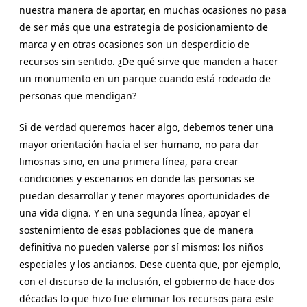
nuestra manera de aportar, en muchas ocasiones no pasa
de ser más que una estrategia de posicionamiento de
marca y en otras ocasiones son un desperdicio de
recursos sin sentido. ¿De qué sirve que manden a hacer
un monumento en un parque cuando está rodeado de
personas que mendigan?
Si de verdad queremos hacer algo, debemos tener una
mayor orientación hacia el ser humano, no para dar
limosnas sino, en una primera línea, para crear
condiciones y escenarios en donde las personas se
puedan desarrollar y tener mayores oportunidades de
una vida digna. Y en una segunda línea, apoyar el
sostenimiento de esas poblaciones que de manera
definitiva no pueden valerse por sí mismos: los niños
especiales y los ancianos. Dese cuenta que, por ejemplo,
con el discurso de la inclusión, el gobierno de hace dos
décadas lo que hizo fue eliminar los recursos para este