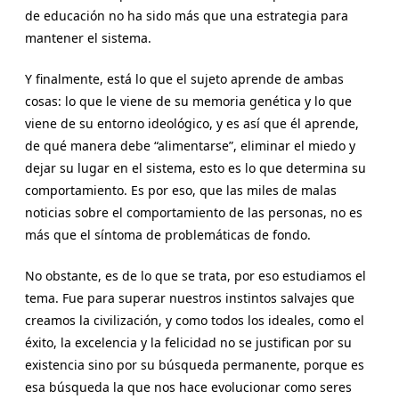
de educación no ha sido más que una estrategia para
mantener el sistema.
Y finalmente, está lo que el sujeto aprende de ambas
cosas: lo que le viene de su memoria genética y lo que
viene de su entorno ideológico, y es así que él aprende,
de qué manera debe “alimentarse”, eliminar el miedo y
dejar su lugar en el sistema, esto es lo que determina su
comportamiento. Es por eso, que las miles de malas
noticias sobre el comportamiento de las personas, no es
más que el síntoma de problemáticas de fondo.
No obstante, es de lo que se trata, por eso estudiamos el
tema. Fue para superar nuestros instintos salvajes que
creamos la civilización, y como todos los ideales, como el
éxito, la excelencia y la felicidad no se justifican por su
existencia sino por su búsqueda permanente, porque es
esa búsqueda la que nos hace evolucionar como seres