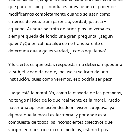
que para mí son primordiales pues tienen el poder de
modificarnos completamente cuando se usan como
criterios de vida: transparencia, verdad, justicia y
equidad. Aunque se trata de principios universales,
siempre queda de fondo una gran pregunta: ¿según
quién? ¿Quién califica algo como transparente o
determina que algo es verdad, justo o equitativo?
Y lo cierto, es que estas respuestas no deberían quedar a
la subjetividad de nadie, incluso si se trata de una
institución, pues cómo veremos, eso podría ser peor.
Luego está la moral. Yo, como la mayoría de las personas,
no tengo ni idea de lo que realmente es la moral. Puedo
hacer una aproximación desde mi visión subjetiva, ya
dijimos que la moral es territorial y por ende está
compuesta de todos los inconscientes colectivos que
surgen en nuestro entorno: modelos, estereotipos,