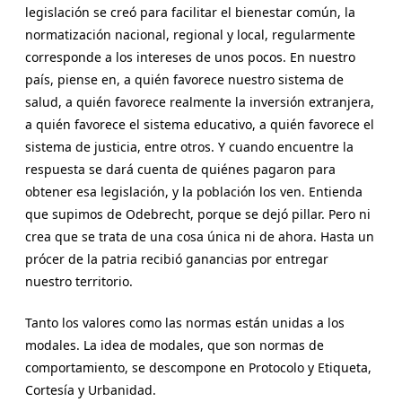
legislación se creó para facilitar el bienestar común, la
normatización nacional, regional y local, regularmente
corresponde a los intereses de unos pocos. En nuestro
país, piense en, a quién favorece nuestro sistema de
salud, a quién favorece realmente la inversión extranjera,
a quién favorece el sistema educativo, a quién favorece el
sistema de justicia, entre otros. Y cuando encuentre la
respuesta se dará cuenta de quiénes pagaron para
obtener esa legislación, y la población los ven. Entienda
que supimos de Odebrecht, porque se dejó pillar. Pero ni
crea que se trata de una cosa única ni de ahora. Hasta un
prócer de la patria recibió ganancias por entregar
nuestro territorio.
Tanto los valores como las normas están unidas a los
modales. La idea de modales, que son normas de
comportamiento, se descompone en Protocolo y Etiqueta,
Cortesía y Urbanidad.