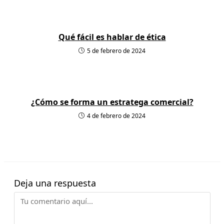
Qué fácil es hablar de ética
5 de febrero de 2024
¿Cómo se forma un estratega comercial?
4 de febrero de 2024
Deja una respuesta