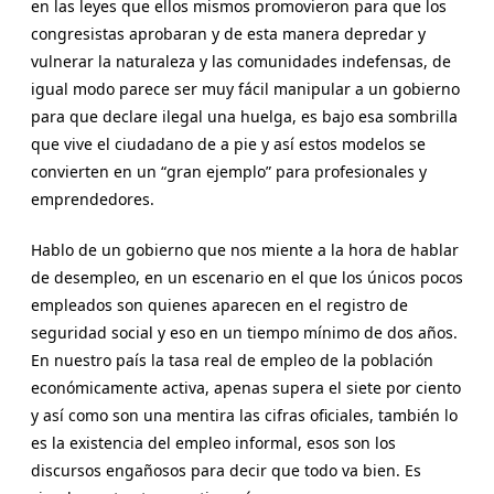
en las leyes que ellos mismos promovieron para que los
congresistas aprobaran y de esta manera depredar y
vulnerar la naturaleza y las comunidades indefensas, de
igual modo parece ser muy fácil manipular a un gobierno
para que declare ilegal una huelga, es bajo esa sombrilla
que vive el ciudadano de a pie y así estos modelos se
convierten en un “gran ejemplo” para profesionales y
emprendedores.
Hablo de un gobierno que nos miente a la hora de hablar
de desempleo, en un escenario en el que los únicos pocos
empleados son quienes aparecen en el registro de
seguridad social y eso en un tiempo mínimo de dos años.
En nuestro país la tasa real de empleo de la población
económicamente activa, apenas supera el siete por ciento
y así como son una mentira las cifras oficiales, también lo
es la existencia del empleo informal, esos son los
discursos engañosos para decir que todo va bien. Es