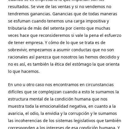
resultados. Se vive de las ventas y si no vendemos no
tendremos ganancias. Ganancias que de todas maneras
se esfuman cuando tenemos una carga impositiva y
tributaria de más del setenta por ciento que muchas
veces hace que reconsideremos si vale la pena el esfuerzo
de tener empresa. Y cómo de lo que se trata es de
sobrevivir, empezamos a asumir conductas que no son
racionales así parezca que nosotros las hemos decidido y
no es así, es también la ética del estómago la que orienta
lo que hacemos.
En uno u otro caso nos encontramos en circunstancias
difíciles que se complejizan cuando a esto le sumamos la
estructura mental de la condición humana que nos
muestra toda la emocionalidad negativa, en cuanto a la
avaricia, el odio, la envidia y la corrupción y le sumamos
las incoherencias de los sistemas legislativos que también
corresponden a los intereses de esa condición humana. Y