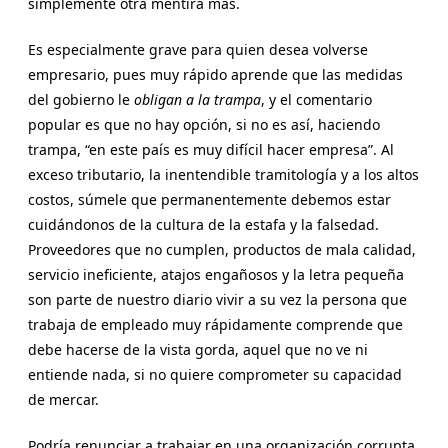
simplemente otra mentira más.
Es especialmente grave para quien desea volverse
empresario, pues muy rápido aprende que las medidas
del gobierno le
obligan a la trampa
, y el comentario
popular es que no hay opción, si no es así, haciendo
trampa, “en este país es muy difícil hacer empresa”. Al
exceso tributario, la inentendible tramitología y a los altos
costos, súmele que permanentemente debemos estar
cuidándonos de la cultura de la estafa y la falsedad.
Proveedores que no cumplen, productos de mala calidad,
servicio ineficiente, atajos engañosos y la letra pequeña
son parte de nuestro diario vivir a su vez la persona que
trabaja de empleado muy rápidamente comprende que
debe hacerse de la vista gorda, aquel que no ve ni
entiende nada, si no quiere comprometer su capacidad
de mercar.
Podría renunciar a trabajar en una organización corrupta,