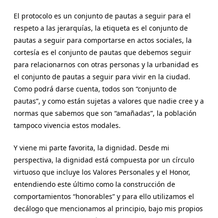
El protocolo es un conjunto de pautas a seguir para el
respeto a las jerarquías, la etiqueta es el conjunto de
pautas a seguir para comportarse en actos sociales, la
cortesía es el conjunto de pautas que debemos seguir
para relacionarnos con otras personas y la urbanidad es
el conjunto de pautas a seguir para vivir en la ciudad.
Como podrá darse cuenta, todos son “conjunto de
pautas”, y como están sujetas a valores que nadie cree y a
normas que sabemos que son “amañadas”, la población
tampoco vivencia estos modales.
Y viene mi parte favorita, la dignidad. Desde mi
perspectiva, la dignidad está compuesta por un círculo
virtuoso que incluye los Valores Personales y el Honor,
entendiendo este último como la construcción de
comportamientos “honorables” y para ello utilizamos el
decálogo que mencionamos al principio, bajo mis propios