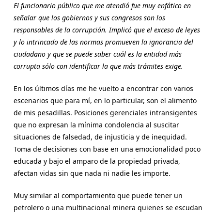
El funcionario público que me atendió fue muy enfático en
señalar que los gobiernos y sus congresos son los
responsables de la corrupción. Implicó que el exceso de leyes
y lo intrincado de las normas promueven la ignorancia del
ciudadano y que se puede saber cuál es la entidad más
corrupta sólo con identificar la que más trámites exige.
En los últimos días me he vuelto a encontrar con varios
escenarios que para mí, en lo particular, son el alimento
de mis pesadillas. Posiciones gerenciales intransigentes
que no expresan la mínima condolencia al suscitar
situaciones de falsedad, de injusticia y de inequidad.
Toma de decisiones con base en una emocionalidad poco
educada y bajo el amparo de la propiedad privada,
afectan vidas sin que nada ni nadie les importe.
Muy similar al comportamiento que puede tener un
petrolero o una multinacional minera quienes se escudan