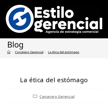
Blog
>
Consejero Gerencial
>
La ética del estómago
La ética del estómago
Consejero Gerencial