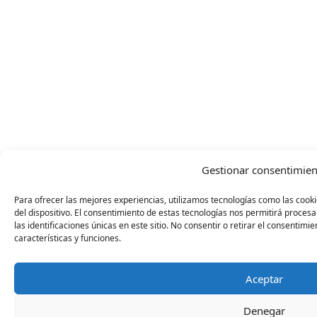
Gestionar consentimien
Para ofrecer las mejores experiencias, utilizamos tecnologías como las cook
del dispositivo. El consentimiento de estas tecnologías nos permitirá proc
las identificaciones únicas en este sitio. No consentir o retirar el consentim
características y funciones.
Aceptar
Denegar