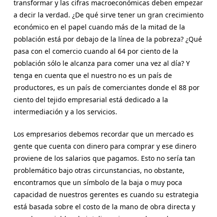
transformar y las cifras macroeconómicas deben empezar
a decir la verdad. ¿De qué sirve tener un gran crecimiento
económico en el papel cuando más de la mitad de la
población está por debajo de la línea de la pobreza? ¿Qué
pasa con el comercio cuando al 64 por ciento de la
población sólo le alcanza para comer una vez al día? Y
tenga en cuenta que el nuestro no es un país de
productores, es un país de comerciantes donde el 88 por
ciento del tejido empresarial está dedicado a la
intermediación y a los servicios.
Los empresarios debemos recordar que un mercado es
gente que cuenta con dinero para comprar y ese dinero
proviene de los salarios que pagamos. Esto no sería tan
problemático bajo otras circunstancias, no obstante,
encontramos que un símbolo de la baja o muy poca
capacidad de nuestros gerentes es cuando su estrategia
está basada sobre el costo de la mano de obra directa y