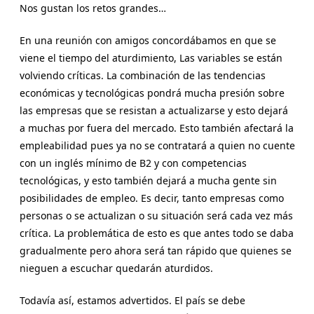
Nos gustan los retos grandes…
En una reunión con amigos concordábamos en que se
viene el tiempo del aturdimiento, Las variables se están
volviendo críticas. La combinación de las tendencias
económicas y tecnológicas pondrá mucha presión sobre
las empresas que se resistan a actualizarse y esto dejará
a muchas por fuera del mercado. Esto también afectará la
empleabilidad pues ya no se contratará a quien no cuente
con un inglés mínimo de B2 y con competencias
tecnológicas, y esto también dejará a mucha gente sin
posibilidades de empleo. Es decir, tanto empresas como
personas o se actualizan o su situación será cada vez más
crítica. La problemática de esto es que antes todo se daba
gradualmente pero ahora será tan rápido que quienes se
nieguen a escuchar quedarán aturdidos.
Todavía así, estamos advertidos. El país se debe