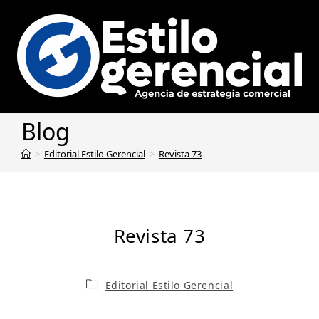
Blog
>
Editorial Estilo Gerencial
>
Revista 73
Revista 73
Editorial Estilo Gerencial