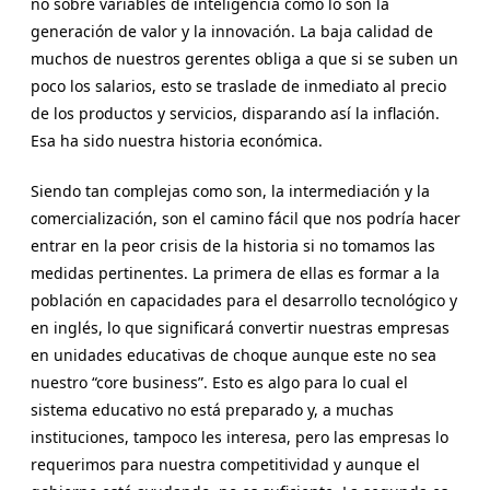
no sobre variables de inteligencia como lo son la
generación de valor y la innovación. La baja calidad de
muchos de nuestros gerentes obliga a que si se suben un
poco los salarios, esto se traslade de inmediato al precio
de los productos y servicios, disparando así la inflación.
Esa ha sido nuestra historia económica.
Siendo tan complejas como son, la intermediación y la
comercialización, son el camino fácil que nos podría hacer
entrar en la peor crisis de la historia si no tomamos las
medidas pertinentes. La primera de ellas es formar a la
población en capacidades para el desarrollo tecnológico y
en inglés, lo que significará convertir nuestras empresas
en unidades educativas de choque aunque este no sea
nuestro “core business”. Esto es algo para lo cual el
sistema educativo no está preparado y, a muchas
instituciones, tampoco les interesa, pero las empresas lo
requerimos para nuestra competitividad y aunque el