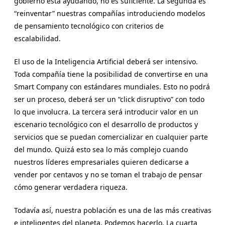
gobierno está ayudando, no es suficiente. La segunda es
“reinventar” nuestras compañías introduciendo modelos
de pensamiento tecnológico con criterios de
escalabilidad.
El uso de la Inteligencia Artificial deberá ser intensivo.
Toda compañía tiene la posibilidad de convertirse en una
Smart Company con estándares mundiales. Esto no podrá
ser un proceso, deberá ser un “click disruptivo” con todo
lo que involucra. La tercera será introducir valor en un
escenario tecnológico con el desarrollo de productos y
servicios que se puedan comercializar en cualquier parte
del mundo. Quizá esto sea lo más complejo cuando
nuestros líderes empresariales quieren dedicarse a
vender por centavos y no se toman el trabajo de pensar
cómo generar verdadera riqueza.
Todavía así, nuestra población es una de las más creativas
e inteligentes del planeta. Podemos hacerlo. La cuarta