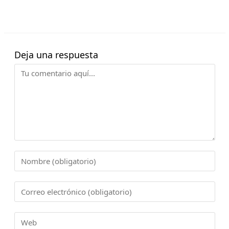
Deja una respuesta