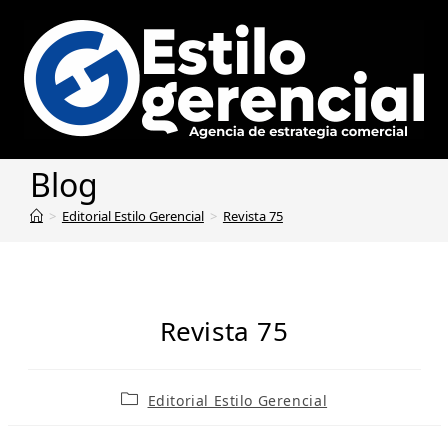
Blog
>
Editorial Estilo Gerencial
>
Revista 75
Revista 75
Editorial Estilo Gerencial