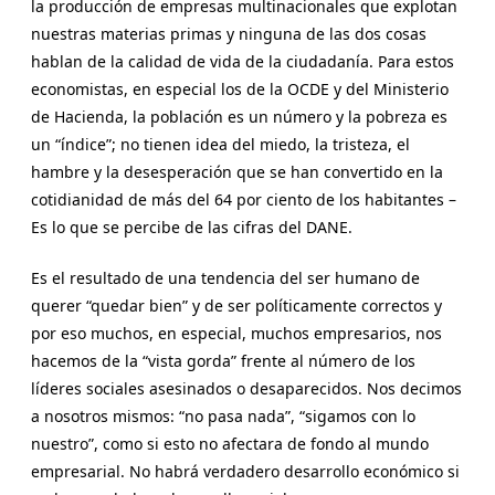
la producción de empresas multinacionales que explotan
nuestras materias primas y ninguna de las dos cosas
hablan de la calidad de vida de la ciudadanía. Para estos
economistas, en especial los de la OCDE y del Ministerio
de Hacienda, la población es un número y la pobreza es
un “índice”; no tienen idea del miedo, la tristeza, el
hambre y la desesperación que se han convertido en la
cotidianidad de más del 64 por ciento de los habitantes –
Es lo que se percibe de las cifras del DANE.
Es el resultado de una tendencia del ser humano de
querer “quedar bien” y de ser políticamente correctos y
por eso muchos, en especial, muchos empresarios, nos
hacemos de la “vista gorda” frente al número de los
líderes sociales asesinados o desaparecidos. Nos decimos
a nosotros mismos: “no pasa nada”, “sigamos con lo
nuestro”, como si esto no afectara de fondo al mundo
empresarial. No habrá verdadero desarrollo económico si