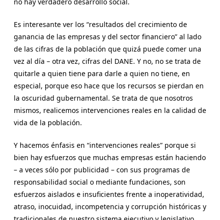
no hay verdadero desarrollo social.
Es interesante ver los “resultados del crecimiento de
ganancia de las empresas y del sector financiero” al lado
de las cifras de la población que quizá puede comer una
vez al día – otra vez, cifras del DANE. Y no, no se trata de
quitarle a quien tiene para darle a quien no tiene, en
especial, porque eso hace que los recursos se pierdan en
la oscuridad gubernamental. Se trata de que nosotros
mismos, realicemos intervenciones reales en la calidad de
vida de la población.
Y hacemos énfasis en “intervenciones reales” porque si
bien hay esfuerzos que muchas empresas están haciendo
– a veces sólo por publicidad – con sus programas de
responsabilidad social o mediante fundaciones, son
esfuerzos aislados e insuficientes frente a inoperatividad,
atraso, inocuidad, incompetencia y corrupción históricas y
tradicionales de nuestro sistema ejecutivo y legislativo,