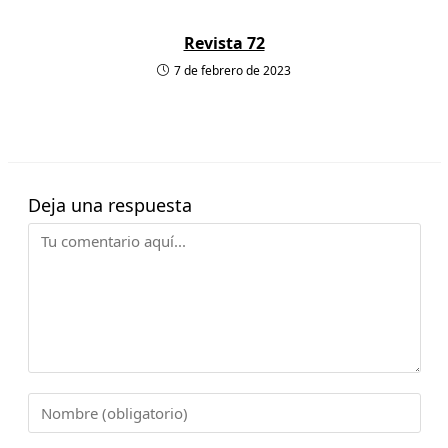
Revista 72
7 de febrero de 2023
Deja una respuesta