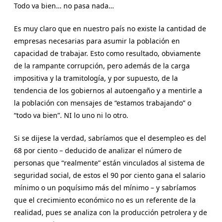
Todo va bien… no pasa nada…
Es muy claro que en nuestro país no existe la cantidad de
empresas necesarias para asumir la población en
capacidad de trabajar. Esto como resultado, obviamente
de la rampante corrupción, pero además de la carga
impositiva y la tramitología, y por supuesto, de la
tendencia de los gobiernos al autoengaño y a mentirle a
la población con mensajes de “estamos trabajando” o
“todo va bien”. NI lo uno ni lo otro.
Si se dijese la verdad, sabríamos que el desempleo es del
68 por ciento – deducido de analizar el número de
personas que “realmente” están vinculados al sistema de
seguridad social, de estos el 90 por ciento gana el salario
mínimo o un poquísimo más del mínimo – y sabríamos
que el crecimiento económico no es un referente de la
realidad, pues se analiza con la producción petrolera y de